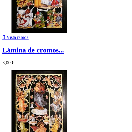

Vista rápida
Lámina de cromos...
3,00 €