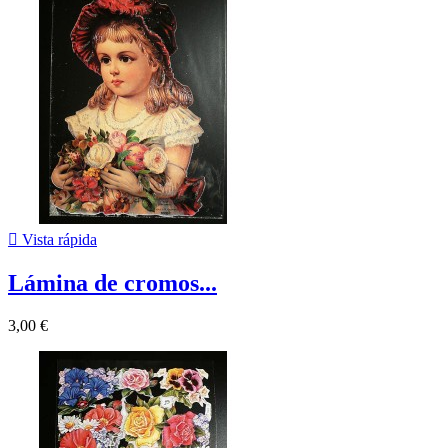

Vista rápida
Lámina de cromos...
3,00 €