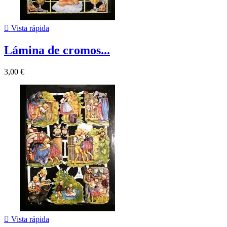

Vista rápida
Lámina de cromos...
3,00 €

Vista rápida