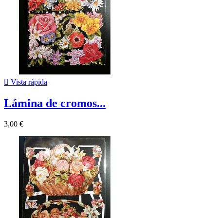

Vista rápida
Lámina de cromos...
3,00 €