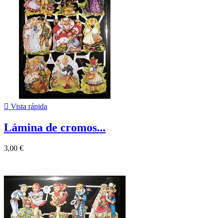

Vista rápida
Lámina de cromos...
3,00 €