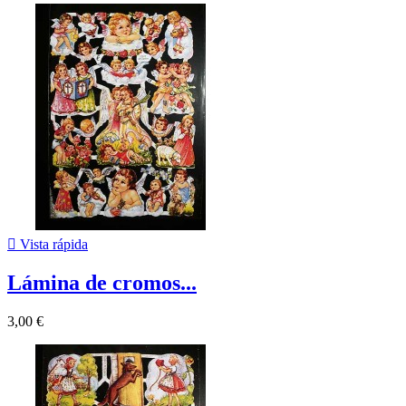

Vista rápida
Lámina de cromos...
3,00 €