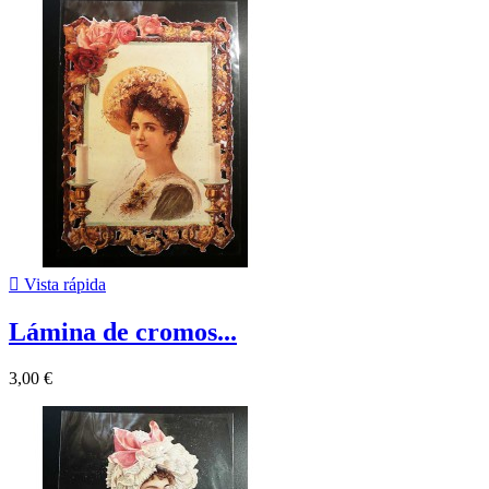

Vista rápida
Lámina de cromos...
3,00 €