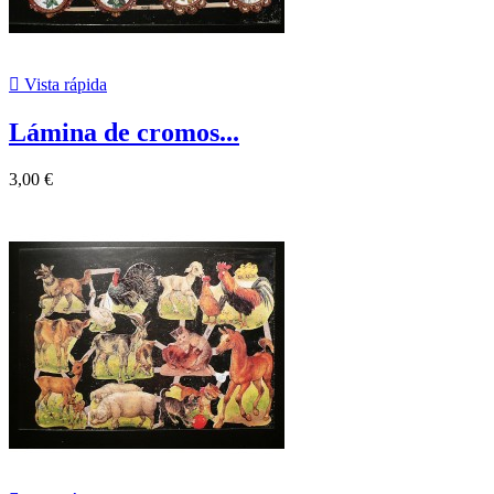

Vista rápida
Lámina de cromos...
3,00 €