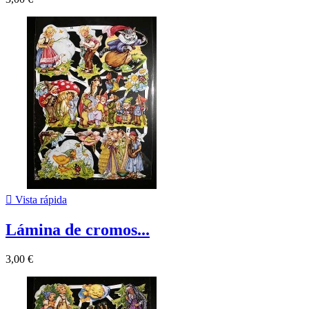

Vista rápida
Lámina de cromos...
3,00 €