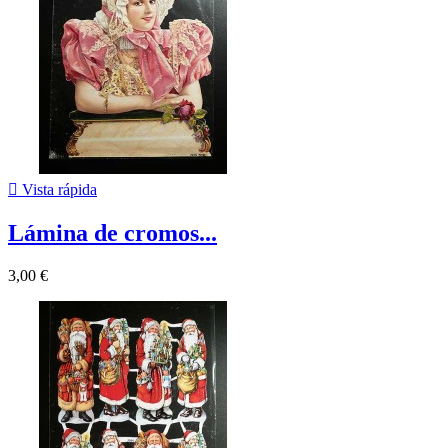

Vista rápida
Lámina de cromos...
3,00 €