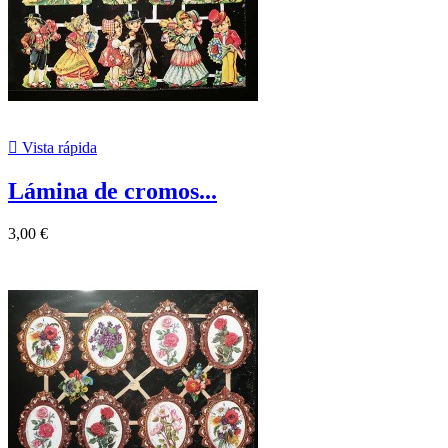

Vista rápida
Lámina de cromos...
3,00 €