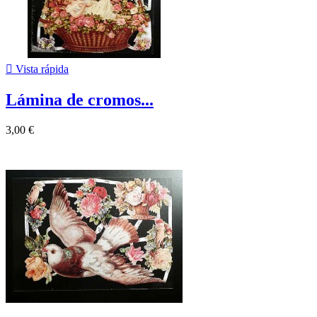

Vista rápida
Lámina de cromos...
3,00 €