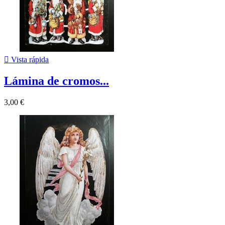

Vista rápida
Lámina de cromos...
3,00 €