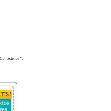
 Contáctenos ".