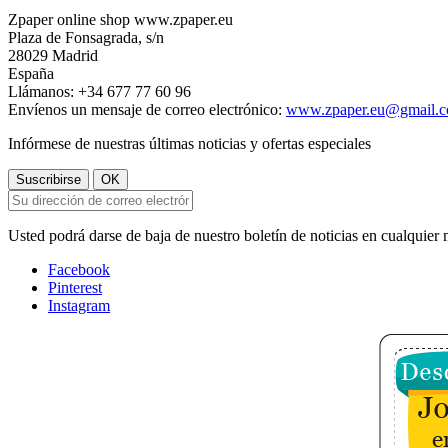
Zpaper online shop www.zpaper.eu
Plaza de Fonsagrada, s/n
28029 Madrid
España
Llámanos:
+34 677 77 60 96
Envíenos un mensaje de correo electrónico:
www.zpaper.eu@gmail.
Infórmese de nuestras últimas noticias y ofertas especiales
Usted podrá darse de baja de nuestro boletín de noticias en cualquier
Facebook
Pinterest
Instagram