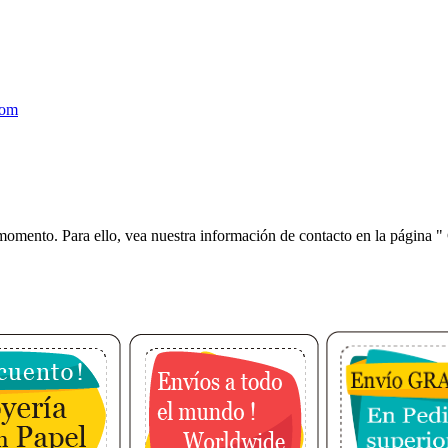
com
 momento. Para ello, vea nuestra información de contacto en la página "