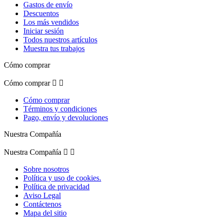
Gastos de envío
Descuentos
Los más vendidos
Iniciar sesión
Todos nuestros artículos
Muestra tus trabajos
Cómo comprar
Cómo comprar


Cómo comprar
Términos y condiciones
Pago, envío y devoluciones
Nuestra Compañía
Nuestra Compañía


Sobre nosotros
Política y uso de cookies.
Política de privacidad
Aviso Legal
Contáctenos
Mapa del sitio