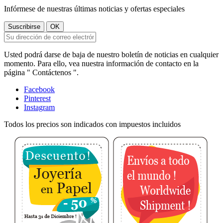
Infórmese de nuestras últimas noticias y ofertas especiales
Usted podrá darse de baja de nuestro boletín de noticias en cualquier
momento. Para ello, vea nuestra información de contacto en la
página " Contáctenos ".
Facebook
Pinterest
Instagram
Todos los precios son indicados con impuestos incluidos