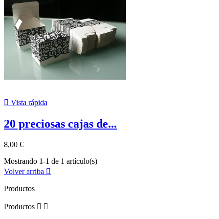

Vista rápida
20 preciosas cajas de...
8,00 €
Mostrando 1-1 de 1 artículo(s)
Volver arriba

Productos
Productos

