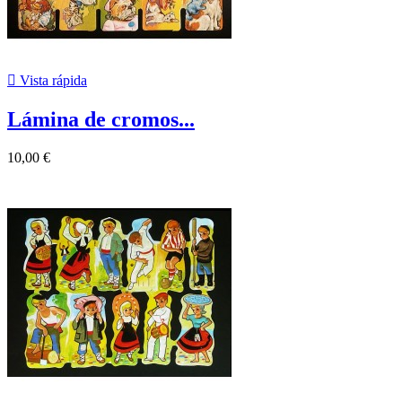

Vista rápida
Lámina de cromos...
10,00 €