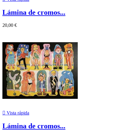
Lámina de cromos...
20,00 €

Vista rápida
Lámina de cromos...