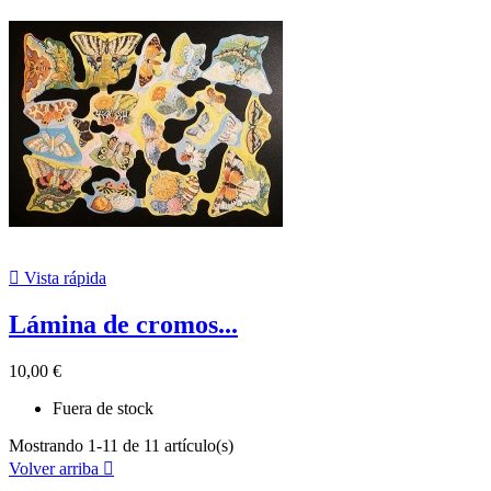

Vista rápida
Lámina de cromos...
10,00 €
Fuera de stock
Mostrando 1-11 de 11 artículo(s)
Volver arriba
