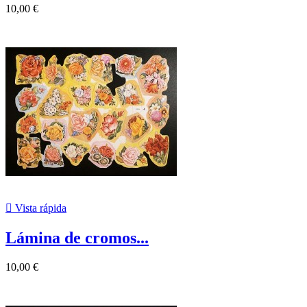
10,00 €

Vista rápida
Lámina de cromos...
10,00 €