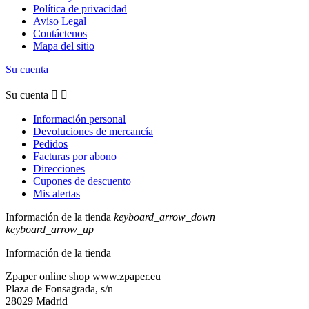
Política de privacidad
Aviso Legal
Contáctenos
Mapa del sitio
Su cuenta
Su cuenta


Información personal
Devoluciones de mercancía
Pedidos
Facturas por abono
Direcciones
Cupones de descuento
Mis alertas
Información de la tienda
keyboard_arrow_down
keyboard_arrow_up
Información de la tienda
Zpaper online shop www.zpaper.eu
Plaza de Fonsagrada, s/n
28029 Madrid