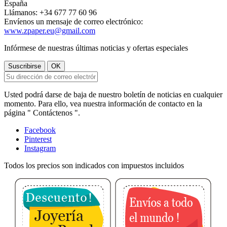
España
Llámanos:
+34 677 77 60 96
Envíenos un mensaje de correo electrónico:
www.zpaper.eu@gmail.com
Infórmese de nuestras últimas noticias y ofertas especiales
Usted podrá darse de baja de nuestro boletín de noticias en cualquier
momento. Para ello, vea nuestra información de contacto en la
página " Contáctenos ".
Facebook
Pinterest
Instagram
Todos los precios son indicados con impuestos incluidos