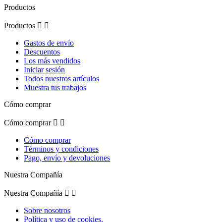
Productos
Productos


Gastos de envío
Descuentos
Los más vendidos
Iniciar sesión
Todos nuestros artículos
Muestra tus trabajos
Cómo comprar
Cómo comprar


Cómo comprar
Términos y condiciones
Pago, envío y devoluciones
Nuestra Compañía
Nuestra Compañía


Sobre nosotros
Política y uso de cookies.