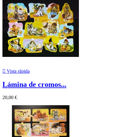

Vista rápida
Lámina de cromos...
20,00 €