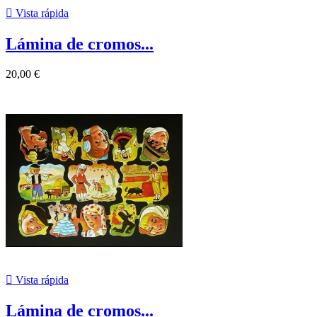

Vista rápida
Lámina de cromos...
20,00 €

Vista rápida
Lámina de cromos...