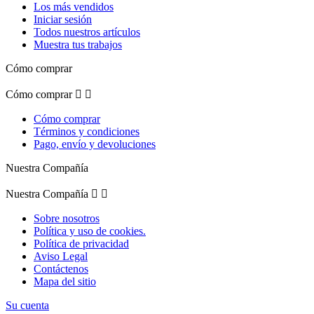
Los más vendidos
Iniciar sesión
Todos nuestros artículos
Muestra tus trabajos
Cómo comprar
Cómo comprar


Cómo comprar
Términos y condiciones
Pago, envío y devoluciones
Nuestra Compañía
Nuestra Compañía


Sobre nosotros
Política y uso de cookies.
Política de privacidad
Aviso Legal
Contáctenos
Mapa del sitio
Su cuenta