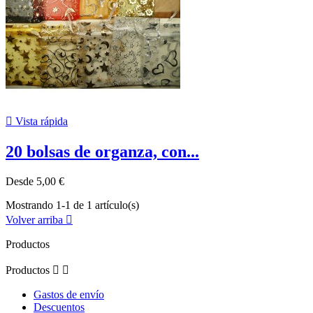

Vista rápida
20 bolsas de organza, con...
Desde
5,00 €
Mostrando 1-1 de 1 artículo(s)
Volver arriba

Productos
Productos


Gastos de envío
Descuentos