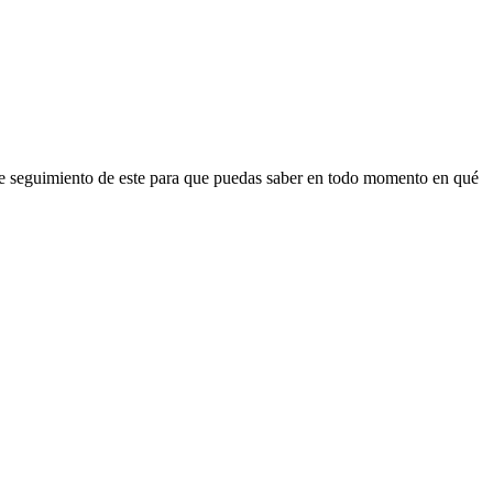
 de seguimiento de este para que puedas saber en todo momento en qué