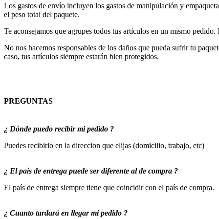
Los gastos de envío incluyen los gastos de manipulación y empaquetado
el peso total del paquete.
Te aconsejamos que agrupes todos tus artículos en un mismo pedido. 
No nos hacemos responsables de los daños que pueda sufrir tu paquete 
caso, tus artículos siempre estarán bien protegidos.
PREGUNTAS
¿ Dónde puedo recibir mi pedido ?
Puedes recibirlo en la direccion que elijas (domicilio, trabajo, etc)
¿ El país de entrega puede ser diferente al de compra ?
El país de entrega siempre tiene que coincidir con el país de compra.
¿ Cuanto tardará en llegar mi pedido ?