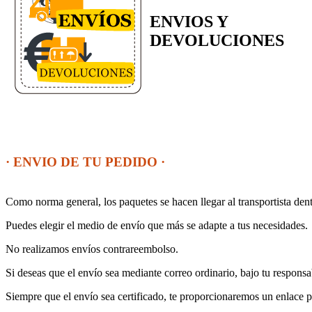
ENVIOS Y
DEVOLUCIONES
· ENVIO DE TU PEDIDO ·
Como norma general, los paquetes se hacen llegar al transportista dent
Puedes elegir el medio de envío que más se adapte a tus necesidades.
No realizamos envíos contrareembolso.
Si deseas que el envío sea mediante correo ordinario, bajo tu responsa
Siempre que el envío sea certificado, te proporcionaremos un enlace p