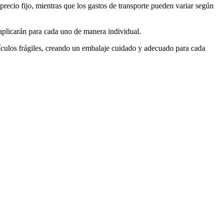
recio fijo, mientras que los gastos de transporte pueden variar según
aplicarán para cada uno de manera individual.
tículos frágiles, creando un embalaje cuidado y adecuado para cada