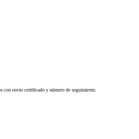
eos con envio certificado y número de seguimiento.