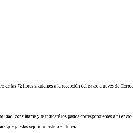
ro de las 72 horas siguientes a la recepción del pago, a través de Corr
bilidad, consúltame y te indicaré los gastos correspondientes a tu envío.
ara que puedas seguir tu pedido en línea.