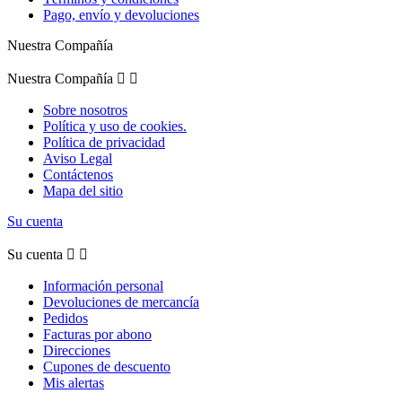
Pago, envío y devoluciones
Nuestra Compañía
Nuestra Compañía


Sobre nosotros
Política y uso de cookies.
Política de privacidad
Aviso Legal
Contáctenos
Mapa del sitio
Su cuenta
Su cuenta


Información personal
Devoluciones de mercancía
Pedidos
Facturas por abono
Direcciones
Cupones de descuento
Mis alertas