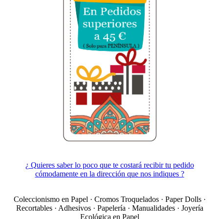
¿ Quieres saber lo poco que te costará recibir tu pedido
cómodamente en la dirección que nos indiques ?
Coleccionismo en Papel · Cromos Troquelados · Paper Dolls ·
Recortables · Adhesivos · Papelería · Manualidades · Joyería
Ecológica en Papel