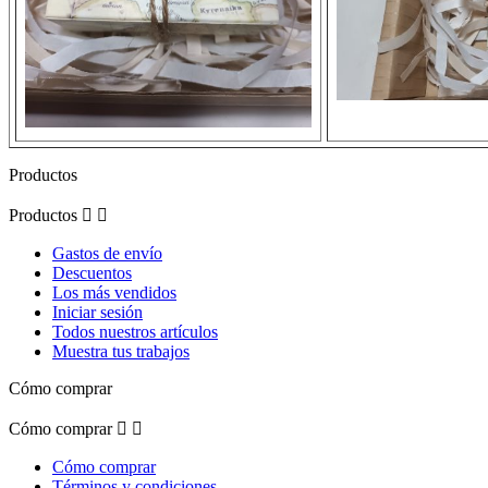
Productos
Productos


Gastos de envío
Descuentos
Los más vendidos
Iniciar sesión
Todos nuestros artículos
Muestra tus trabajos
Cómo comprar
Cómo comprar


Cómo comprar
Términos y condiciones