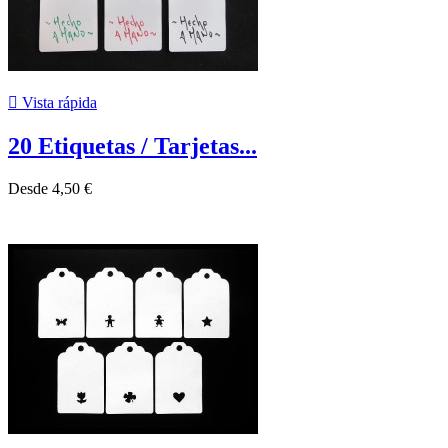

Vista rápida
20 Etiquetas / Tarjetas...
Desde
4,50 €