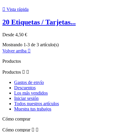

Vista rápida
20 Etiquetas / Tarjetas...
Desde
4,50 €
Mostrando 1-3 de 3 artículo(s)
Volver arriba

Productos
Productos


Gastos de envío
Descuentos
Los más vendidos
Iniciar sesión
Todos nuestros artículos
Muestra tus trabajos
Cómo comprar
Cómo comprar

