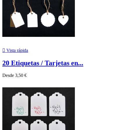

Vista rápida
20 Etiquetas / Tarjetas en...
Desde
3,50 €