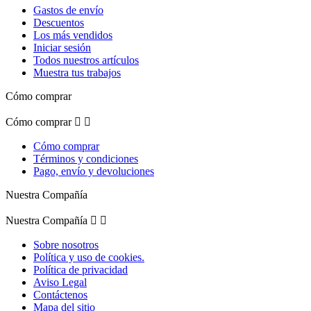
Gastos de envío
Descuentos
Los más vendidos
Iniciar sesión
Todos nuestros artículos
Muestra tus trabajos
Cómo comprar
Cómo comprar


Cómo comprar
Términos y condiciones
Pago, envío y devoluciones
Nuestra Compañía
Nuestra Compañía


Sobre nosotros
Política y uso de cookies.
Política de privacidad
Aviso Legal
Contáctenos
Mapa del sitio