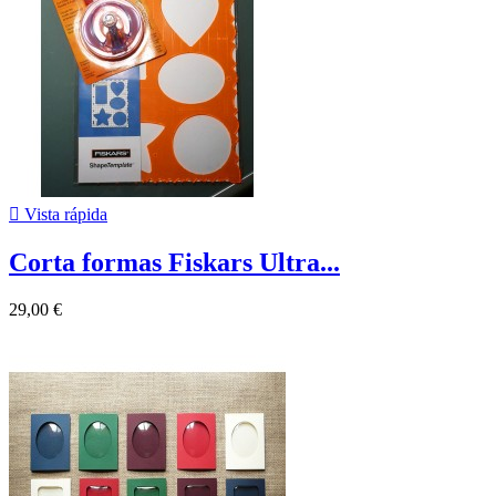

Vista rápida
Corta formas Fiskars Ultra...
29,00 €