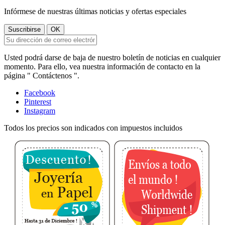
Infórmese de nuestras últimas noticias y ofertas especiales
Usted podrá darse de baja de nuestro boletín de noticias en cualquier
momento. Para ello, vea nuestra información de contacto en la
página " Contáctenos ".
Facebook
Pinterest
Instagram
Todos los precios son indicados con impuestos incluidos