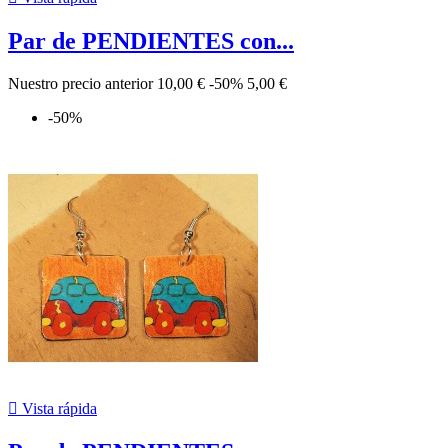
Par de PENDIENTES con...
Nuestro precio anterior
10,00 €
-50%
5,00 €
-50%

Vista rápida