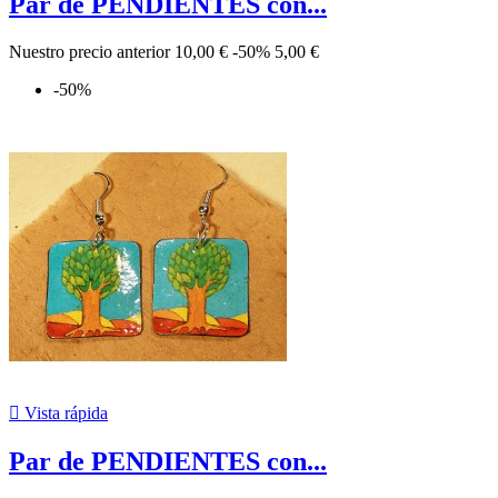
Par de PENDIENTES con...
Nuestro precio anterior
10,00 €
-50%
5,00 €
-50%

Vista rápida
Par de PENDIENTES con...