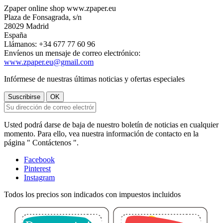
Zpaper online shop www.zpaper.eu
Plaza de Fonsagrada, s/n
28029 Madrid
España
Llámanos:
+34 677 77 60 96
Envíenos un mensaje de correo electrónico:
www.zpaper.eu@gmail.com
Infórmese de nuestras últimas noticias y ofertas especiales
Usted podrá darse de baja de nuestro boletín de noticias en cualquier
momento. Para ello, vea nuestra información de contacto en la
página " Contáctenos ".
Facebook
Pinterest
Instagram
Todos los precios son indicados con impuestos incluidos