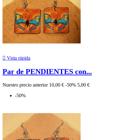

Vista rápida
Par de PENDIENTES con...
Nuestro precio anterior
10,00 €
-50%
5,00 €
-50%