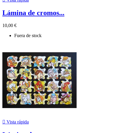
Lámina de cromos...
10,00 €
Fuera de stock

Vista rápida