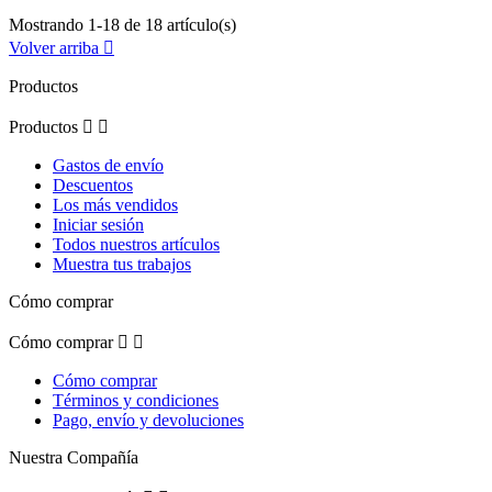
Mostrando 1-18 de 18 artículo(s)
Volver arriba

Productos
Productos


Gastos de envío
Descuentos
Los más vendidos
Iniciar sesión
Todos nuestros artículos
Muestra tus trabajos
Cómo comprar
Cómo comprar


Cómo comprar
Términos y condiciones
Pago, envío y devoluciones
Nuestra Compañía