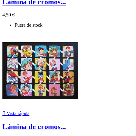
Lámina de cromos...
4,50 €
Fuera de stock

Vista rápida
Lámina de cromos...