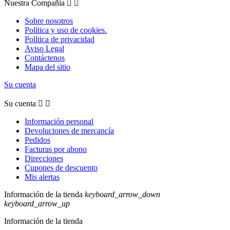
Nuestra Compañía


Sobre nosotros
Política y uso de cookies.
Política de privacidad
Aviso Legal
Contáctenos
Mapa del sitio
Su cuenta
Su cuenta


Información personal
Devoluciones de mercancía
Pedidos
Facturas por abono
Direcciones
Cupones de descuento
Mis alertas
Información de la tienda
keyboard_arrow_down
keyboard_arrow_up
Información de la tienda