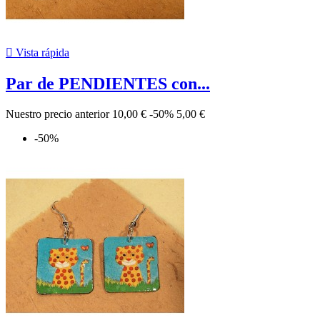

Vista rápida
Par de PENDIENTES con...
Nuestro precio anterior
10,00 €
-50%
5,00 €
-50%