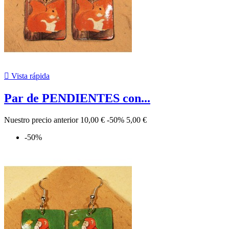

Vista rápida
Par de PENDIENTES con...
Nuestro precio anterior
10,00 €
-50%
5,00 €
-50%