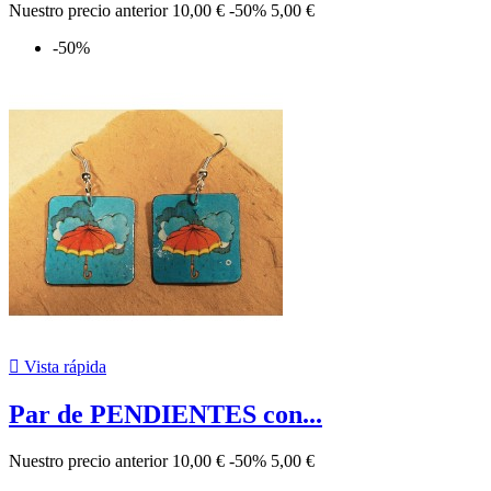
Nuestro precio anterior
10,00 €
-50%
5,00 €
-50%

Vista rápida
Par de PENDIENTES con...
Nuestro precio anterior
10,00 €
-50%
5,00 €