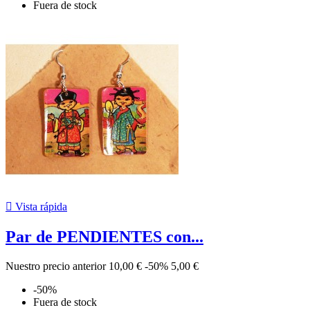
Fuera de stock

Vista rápida
Par de PENDIENTES con...
Nuestro precio anterior
10,00 €
-50%
5,00 €
-50%
Fuera de stock