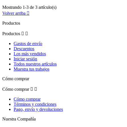
Mostrando 1-3 de 3 artículo(s)
Volver arriba

Productos
Productos


Gastos de envío
Descuentos
Los más vendidos
Iniciar sesión
Todos nuestros artículos
Muestra tus trabajos
Cómo comprar
Cómo comprar


Cómo comprar
Términos y condiciones
Pago, envío y devoluciones
Nuestra Compañía