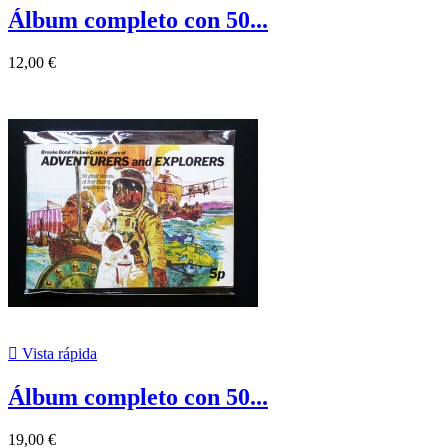
Álbum completo con 50...
12,00 €

Vista rápida
Álbum completo con 50...
19,00 €