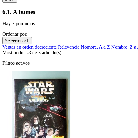
6.1. Albumes
Hay 3 productos.
Ordenar por:
Seleccionar

Ventas en orden decreciente
Relevancia
Nombre, A a Z
Nombre, Z a
Mostrando 1-3 de 3 artículo(s)
Filtros activos