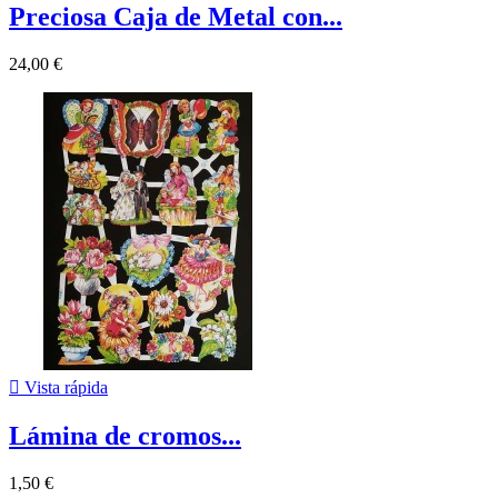
Preciosa Caja de Metal con...
24,00 €

Vista rápida
Lámina de cromos...
1,50 €