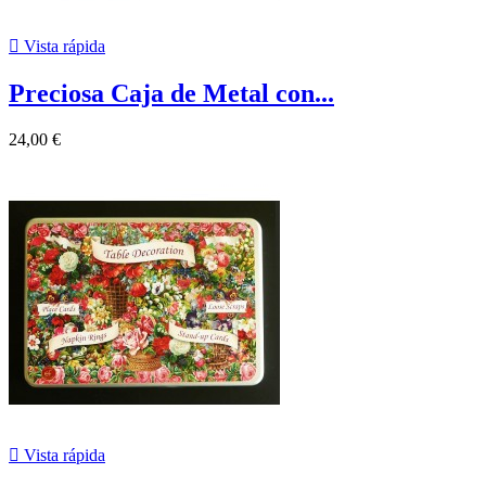

Vista rápida
Preciosa Caja de Metal con...
24,00 €

Vista rápida