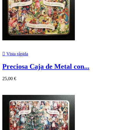

Vista rápida
Preciosa Caja de Metal con...
25,00 €