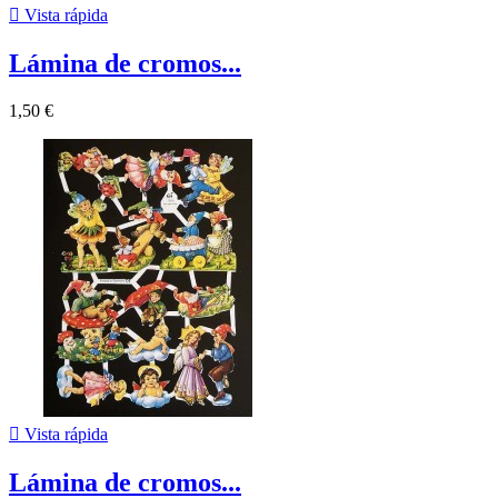

Vista rápida
Lámina de cromos...
1,50 €

Vista rápida
Lámina de cromos...