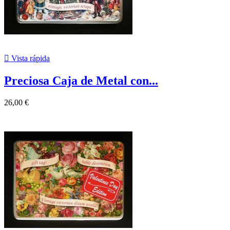

Vista rápida
Preciosa Caja de Metal con...
26,00 €