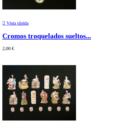

Vista rápida
Cromos troquelados sueltos...
2,00 €