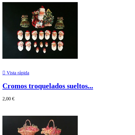

Vista rápida
Cromos troquelados sueltos...
2,00 €