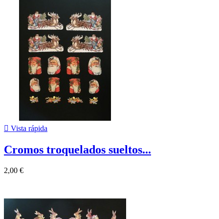

Vista rápida
Cromos troquelados sueltos...
2,00 €