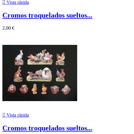

Vista rápida
Cromos troquelados sueltos...
2,00 €

Vista rápida
Cromos troquelados sueltos...