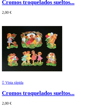
Cromos troquelados sueltos...
2,00 €

Vista rápida
Cromos troquelados sueltos...
2,00 €