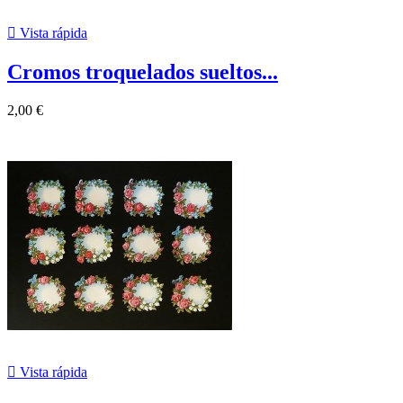

Vista rápida
Cromos troquelados sueltos...
2,00 €

Vista rápida