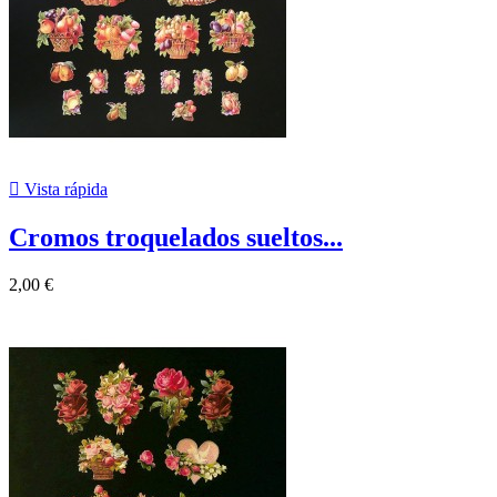

Vista rápida
Cromos troquelados sueltos...
2,00 €