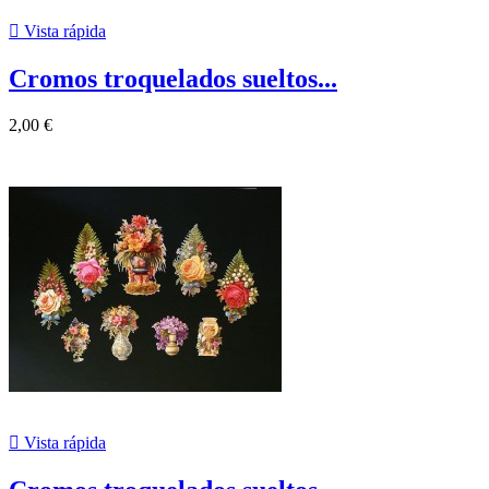

Vista rápida
Cromos troquelados sueltos...
2,00 €

Vista rápida