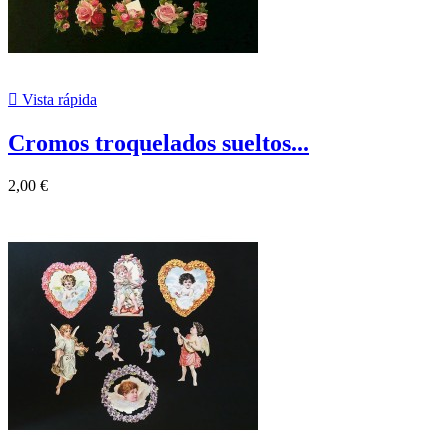

Vista rápida
Cromos troquelados sueltos...
2,00 €