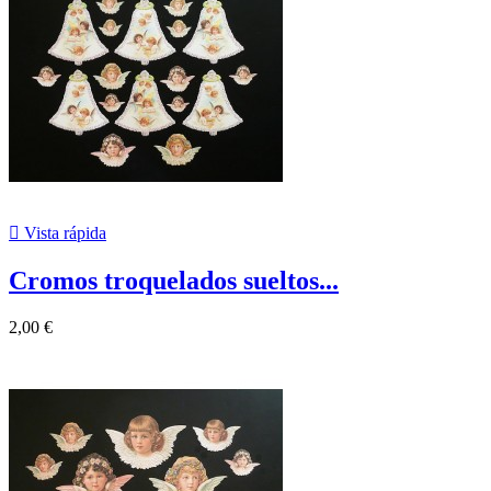

Vista rápida
Cromos troquelados sueltos...
2,00 €