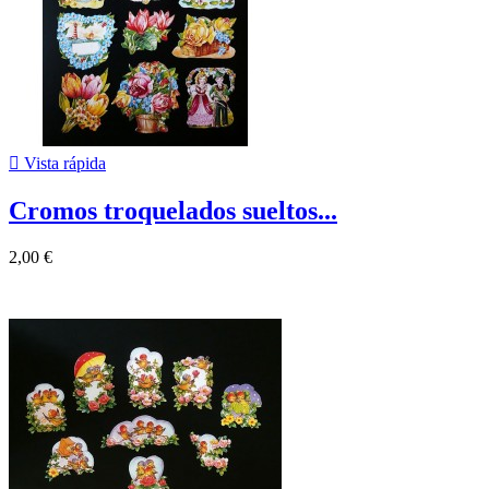

Vista rápida
Cromos troquelados sueltos...
2,00 €