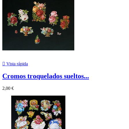

Vista rápida
Cromos troquelados sueltos...
2,00 €