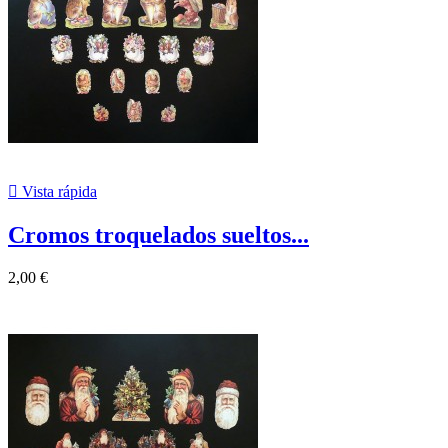

Vista rápida
Cromos troquelados sueltos...
2,00 €