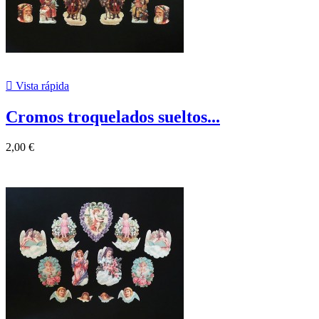

Vista rápida
Cromos troquelados sueltos...
2,00 €