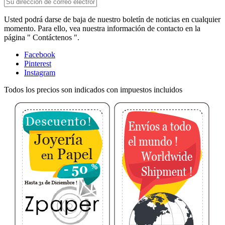
Usted podrá darse de baja de nuestro boletín de noticias en cualquier
momento. Para ello, vea nuestra información de contacto en la
página " Contáctenos ".
Facebook
Pinterest
Instagram
Todos los precios son indicados con impuestos incluidos