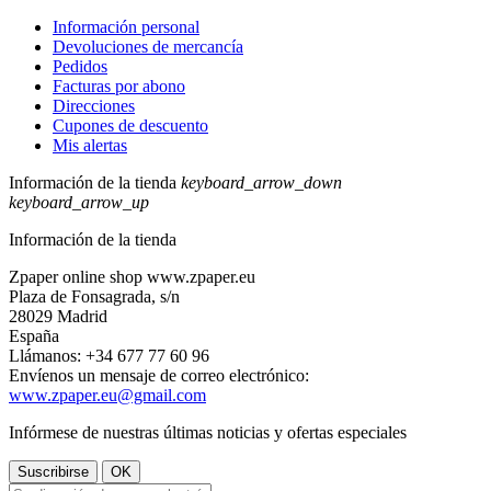
Información personal
Devoluciones de mercancía
Pedidos
Facturas por abono
Direcciones
Cupones de descuento
Mis alertas
Información de la tienda
keyboard_arrow_down
keyboard_arrow_up
Información de la tienda
Zpaper online shop www.zpaper.eu
Plaza de Fonsagrada, s/n
28029 Madrid
España
Llámanos:
+34 677 77 60 96
Envíenos un mensaje de correo electrónico:
www.zpaper.eu@gmail.com
Infórmese de nuestras últimas noticias y ofertas especiales