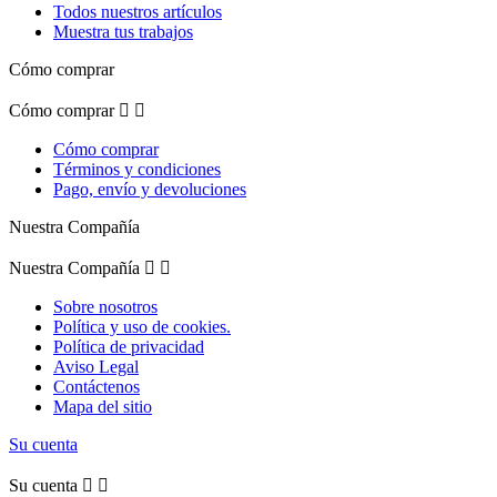
Todos nuestros artículos
Muestra tus trabajos
Cómo comprar
Cómo comprar


Cómo comprar
Términos y condiciones
Pago, envío y devoluciones
Nuestra Compañía
Nuestra Compañía


Sobre nosotros
Política y uso de cookies.
Política de privacidad
Aviso Legal
Contáctenos
Mapa del sitio
Su cuenta
Su cuenta

