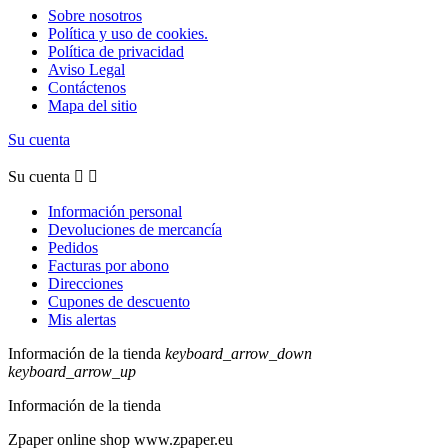
Sobre nosotros
Política y uso de cookies.
Política de privacidad
Aviso Legal
Contáctenos
Mapa del sitio
Su cuenta
Su cuenta


Información personal
Devoluciones de mercancía
Pedidos
Facturas por abono
Direcciones
Cupones de descuento
Mis alertas
Información de la tienda
keyboard_arrow_down
keyboard_arrow_up
Información de la tienda
Zpaper online shop www.zpaper.eu