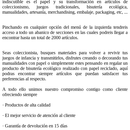
indiscutible es el papel y su transformación en artículos de
coleccionismo, juegos tradicionales, bisutería ecológica,
manualidades, artesanía, merchandising, embalaje, packaging, etc, ...
Pinchando en cualquier opción del menú de la izquierda tendreis
acceso a todo un abanico de secciones en las cuales podreis llegar a
encontrar hasta un total de 2000 artículos.
Seas coleccionista, busques materiales para volver a revivir tus
juegos de infancia y transmitirlos, disfrutes creando o decorando tus
manualidades con papel o simplemente estes pensando en regalar un
producto de bisutería ecológico realizado con papel reciclado, aquí
podras encontrar siempre artículos que puedan satisfacer tus
preferencias al respecto.
A todo ello unimos nuestro compromiso contigo como cliente
ofreciendo siempre
· Productos de alta calidad
· El mejor servicio de atención al cliente
· Garantía de devolución en 15 días