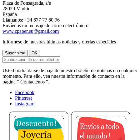
Plaza de Fonsagrada, s/n
28029 Madrid
España
Llámanos:
+34 677 77 60 96
Envíenos un mensaje de correo electrónico:
www.zpaper.eu@gmail.com
Infórmese de nuestras últimas noticias y ofertas especiales
Usted podrá darse de baja de nuestro boletín de noticias en cualquier
momento. Para ello, vea nuestra información de contacto en la
página " Contáctenos ".
Facebook
Pinterest
Instagram