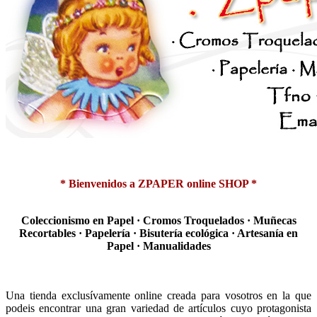
* Bienvenidos a ZPAPER online SHOP *
Coleccionismo en Papel · Cromos Troquelados · Muñecas
Recortables · Papelería · Bisutería ecológica · Artesanía en
Papel · Manualidades
Una tienda exclusívamente online creada para vosotros en la que
podeis encontrar una gran variedad de artículos cuyo protagonista