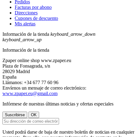
Pedidos
Facturas por abono
Direcciones
Cupones de descuento
Mis alertas
Información de la tienda
keyboard_arrow_down
keyboard_arrow_up
Información de la tienda
Zpaper online shop www.zpaper.eu
Plaza de Fonsagrada, s/n
28029 Madrid
España
Llámanos:
+34 677 77 60 96
Envíenos un mensaje de correo electrónico:
www.zpaper.eu@gmail.com
Infórmese de nuestras últimas noticias y ofertas especiales
Usted podrá darse de baja de nuestro boletín de noticias en cualquier