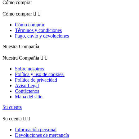
Cómo comprar
Cómo comprar


Cómo comprar
Términos y condiciones
Pago, envío y devoluciones
Nuestra Compañía
Nuestra Compañía


Sobre nosotros
Política y uso de cookies.
Política de privacidad
Aviso Legal
Contáctenos
Mapa del sitio
Su cuenta
Su cuenta


Información personal
Devoluciones de mercancía