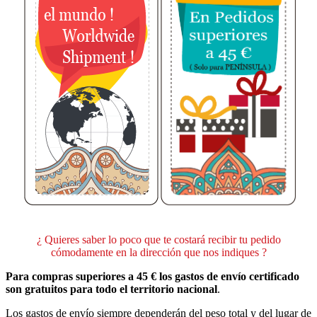
¿ Quieres saber lo poco que te costará recibir tu pedido
cómodamente en la dirección que nos indiques ?
Para compras superiores a 45 € los gastos de envío certificado
son gratuitos para todo el territorio nacional
.
Los gastos de envío siempre dependerán del peso total y del lugar de