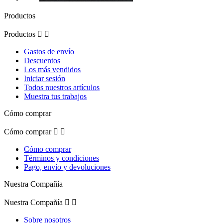
Productos
Productos


Gastos de envío
Descuentos
Los más vendidos
Iniciar sesión
Todos nuestros artículos
Muestra tus trabajos
Cómo comprar
Cómo comprar


Cómo comprar
Términos y condiciones
Pago, envío y devoluciones
Nuestra Compañía
Nuestra Compañía


Sobre nosotros