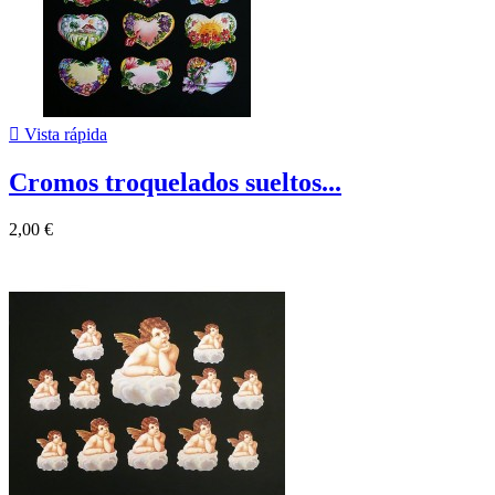

Vista rápida
Cromos troquelados sueltos...
2,00 €