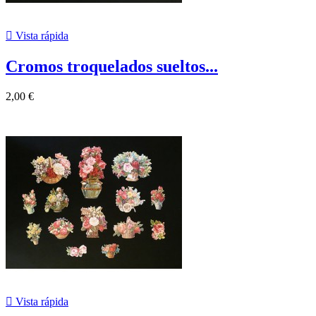

Vista rápida
Cromos troquelados sueltos...
2,00 €

Vista rápida