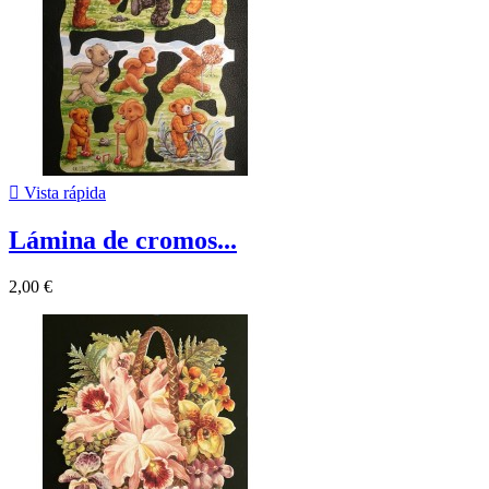

Vista rápida
Lámina de cromos...
2,00 €