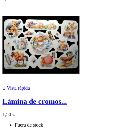

Vista rápida
Lámina de cromos...
1,50 €
Fuera de stock