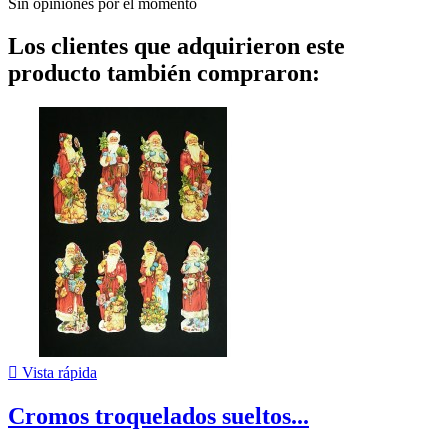
Sin opiniones por el momento
Los clientes que adquirieron este
producto también compraron:

Vista rápida
Cromos troquelados sueltos...