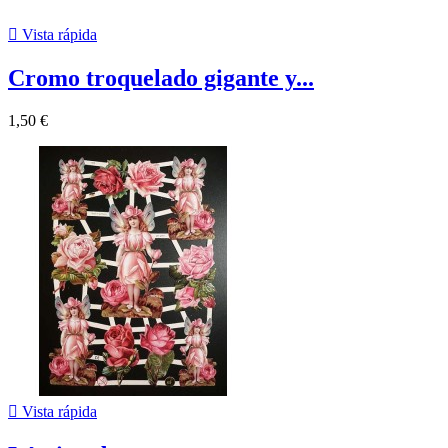

Vista rápida
Cromo troquelado gigante y...
1,50 €

Vista rápida