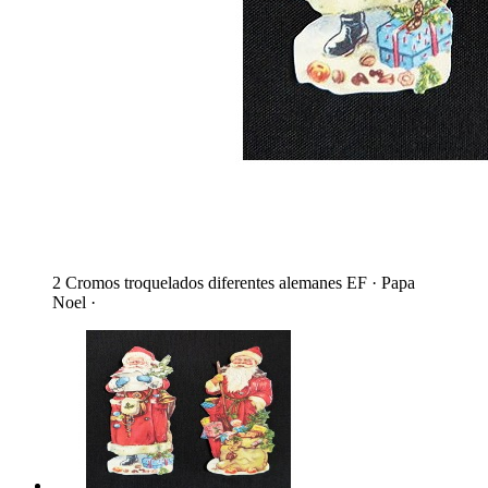
2 Cromos troquelados diferentes alemanes EF · Papa
Noel ·