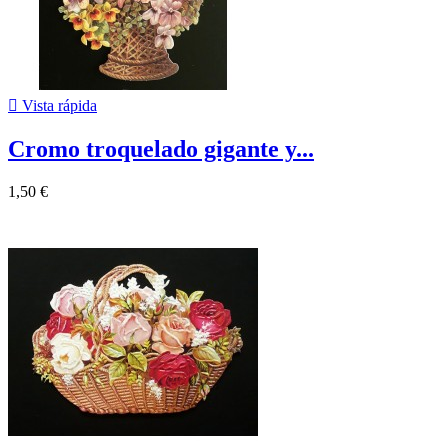

Vista rápida
Cromo troquelado gigante y...
1,50 €