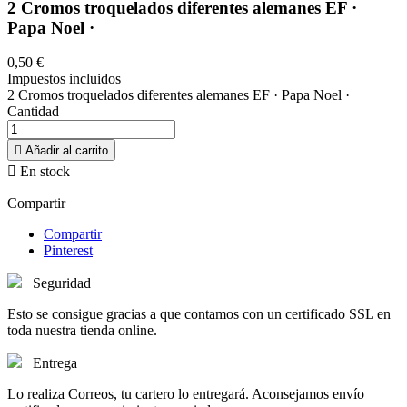
2 Cromos troquelados diferentes alemanes EF ·
Papa Noel ·
0,50 €
Impuestos incluidos
2 Cromos troquelados diferentes alemanes EF · Papa Noel ·
Cantidad

Añadir al carrito

En stock
Compartir
Compartir
Pinterest
Seguridad
Esto se consigue gracias a que contamos con un certificado SSL en
toda nuestra tienda online.
Entrega
Lo realiza Correos, tu cartero lo entregará. Aconsejamos envío