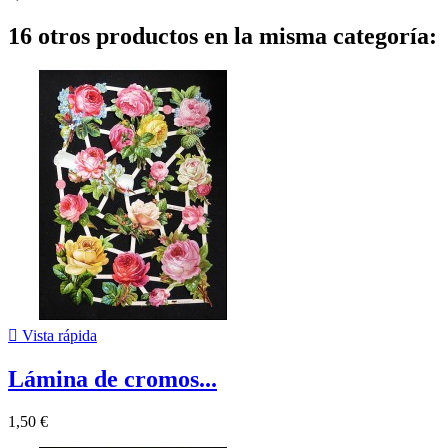
16 otros productos en la misma categoría:

Vista rápida
Lámina de cromos...
1,50 €