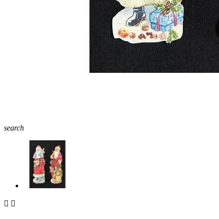
search

