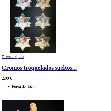

Vista rápida
Cromos troquelados sueltos...
2,00 €
Fuera de stock