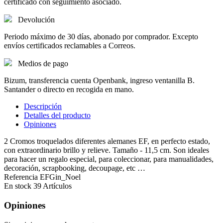
certificado con seguimiento asociado.
Devolución
Periodo máximo de 30 días, abonado por comprador. Excepto
envíos certificados reclamables a Correos.
Medios de pago
Bizum, transferencia cuenta Openbank, ingreso ventanilla B.
Santander o directo en recogida en mano.
Descripción
Detalles del producto
Opiniones
2 Cromos troquelados diferentes alemanes EF, en perfecto estado,
con extraordinario brillo y relieve. Tamaño - 11,5 cm. Son ideales
para hacer un regalo especial, para coleccionar, para manualidades,
decoración, scrapbooking, decoupage, etc …
Referencia
EFGin_Noel
En stock
39 Artículos
Opiniones