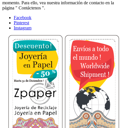
momento. Para ello, vea nuestra información de contacto en la
página " Contáctenos ".
Facebook
Pinterest
Instagram