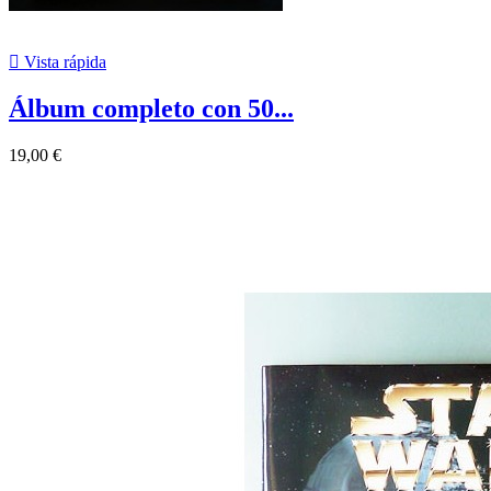

Vista rápida
Álbum completo con 50...
19,00 €