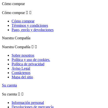
Cómo comprar
Cómo comprar


Cómo comprar
Términos y condiciones
Pago, envío y devoluciones
Nuestra Compañía
Nuestra Compañía


Sobre nosotros
Política y uso de cookies.
Política de privacidad
Aviso Legal
Contáctenos
Mapa del sitio
Su cuenta
Su cuenta


Información personal
Devoluciones de mercancía