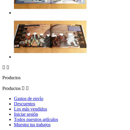


Productos
Productos


Gastos de envío
Descuentos
Los más vendidos
Iniciar sesión
Todos nuestros artículos
Muestra tus trabajos