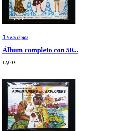

Vista rápida
Álbum completo con 50...
12,00 €