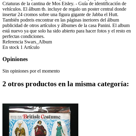
Criaturas de la cantina de Mos Eisley. - Guía de identificación de
vehículos. El álbum tb. incluye de regalo un poster central donde
insertar 24 cromos sobre una figura gigante de Jabba el Hutt.
También podreis encontrar en las páginas ineriores del álbum
publicidad de otros artículos y álbumes de la casa Panini. El album
está nuevo ya que solo ha sido abierto para hacer fotos y el resto en
perfectas condiciones.
Referencia
Swars_Album
En stock
1 Artículo
Opiniones
Sin opiniones por el momento
2 otros productos en la misma categoría: