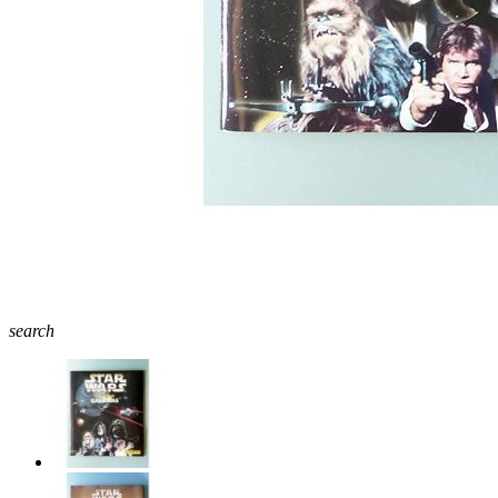
search