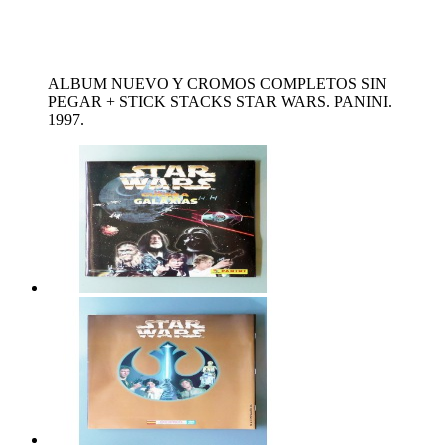
ALBUM NUEVO Y CROMOS COMPLETOS SIN
PEGAR + STICK STACKS STAR WARS. PANINI.
1997.